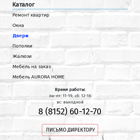
Каталог
Ремонт квартир
Окна
Двери
Потолки
Жалюзи
Мебель на заказ
Мебель AURORA HOME
Время работы:
пн-пт: 11-19, сб: 12-16
вс: выходной
8 (8152) 60-12-70
ПИСЬМО ДИРЕКТОРУ