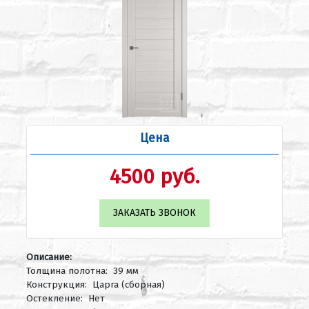
Цена
4500 руб.
ЗАКАЗАТЬ ЗВОНОК
Описание:
Толщина полотна: 39 мм
Конструкция: Царга (сборная)
Остекление: Нет