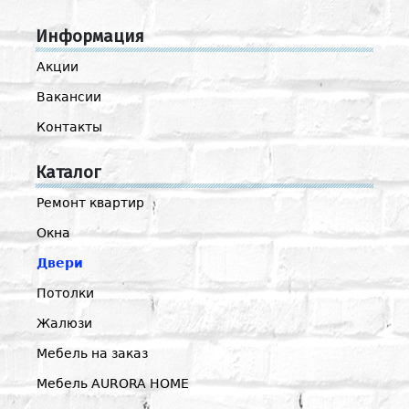
Информация
Акции
Вакансии
Контакты
Каталог
Ремонт квартир
Окна
Двери
Потолки
Жалюзи
Мебель на заказ
Мебель AURORA HOME