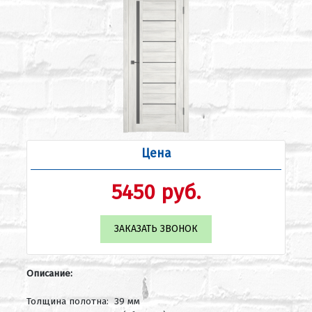
Цена
5450 руб.
ЗАКАЗАТЬ ЗВОНОК
Описание:
Толщина полотна: 39 мм