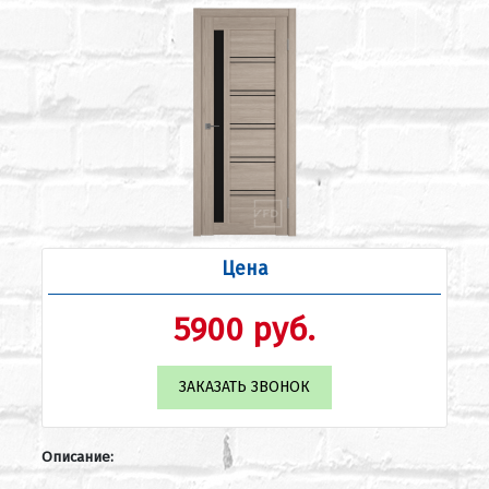
Цена
5900 руб.
ЗАКАЗАТЬ ЗВОНОК
Описание: